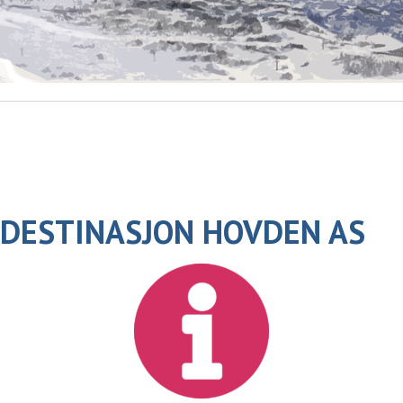
DESTINASJON HOVDEN AS